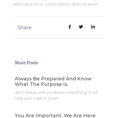
velit cursus nunc. Lorem ipsum dolor sit amet.
Share:
More Posts
Always Be Prepared And Know
What The Purpose Is.
don’t leave until you know everything. it will
help your case in court.
You Are Important. We Are Here