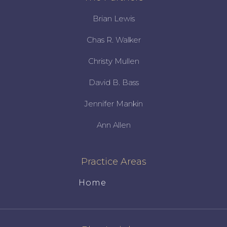
Brian Lewis
Chas R. Walker
Christy Mullen
David B. Bass
Jennifer Mankin
Ann Allen
Practice Areas
Home