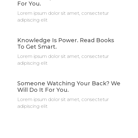
For You.
Lorem ipsum dolor sit amet, consectetur
adipiscing elit
Knowledge Is Power. Read Books
To Get Smart.
Lorem ipsum dolor sit amet, consectetur
adipiscing elit
Someone Watching Your Back? We
Will Do It For You.
Lorem ipsum dolor sit amet, consectetur
adipiscing elit