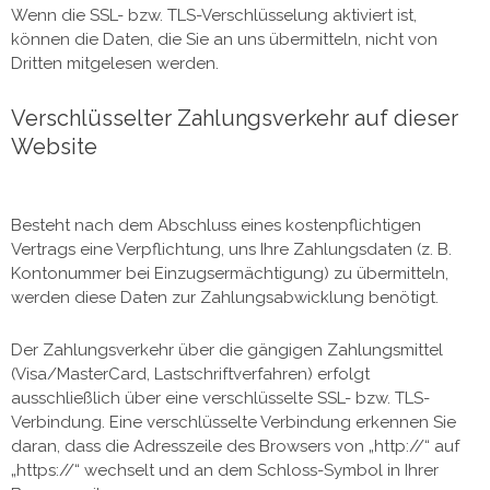
Wenn die SSL- bzw. TLS-Verschlüsselung aktiviert ist,
können die Daten, die Sie an uns übermitteln, nicht von
Dritten mitgelesen werden.
Verschlüsselter Zahlungsverkehr auf dieser
Website
Besteht nach dem Abschluss eines kostenpflichtigen
Vertrags eine Verpflichtung, uns Ihre Zahlungsdaten (z. B.
Kontonummer bei Einzugsermächtigung) zu übermitteln,
werden diese Daten zur Zahlungsabwicklung benötigt.
Der Zahlungsverkehr über die gängigen Zahlungsmittel
(Visa/MasterCard, Lastschriftverfahren) erfolgt
ausschließlich über eine verschlüsselte SSL- bzw. TLS-
Verbindung. Eine verschlüsselte Verbindung erkennen Sie
daran, dass die Adresszeile des Browsers von „http://“ auf
„https://“ wechselt und an dem Schloss-Symbol in Ihrer