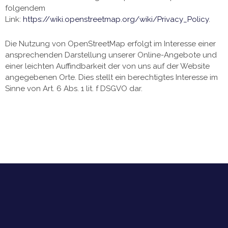
folgendem
Link:
https://wiki.openstreetmap.org/wiki/Privacy_Policy
.
Die Nutzung von OpenStreetMap erfolgt im Interesse einer
ansprechenden Darstellung unserer Online-Angebote und
einer leichten Auffindbarkeit der von uns auf der Website
angegebenen Orte. Dies stellt ein berechtigtes Interesse im
Sinne von Art. 6 Abs. 1 lit. f DSGVO dar.