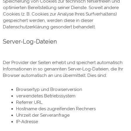
Speicherung von Cookies zur technisch fehlerfreien und
optimierten Bereitstellung seiner Dienste. Soweit andere
Cookies (z. B. Cookies zur Analyse Ihres Surfverhaltens)
gespeichert werden, werden diese in dieser
Datenschutzerklärung gesondert behandelt.
Server-Log-Dateien
Der Provider der Seiten erhebt und speichert automatisch
Informationen in so genannten Server-Log-Dateien, die Ihr
Browser automatisch an uns übermittelt. Dies sind:
Browsertyp und Browserversion
verwendetes Betriebssystem
Referrer URL
Hostname des zugreifenden Rechners
Uhrzeit der Serveranfrage
IP-Adresse