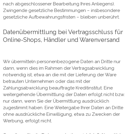
nach abgeschlossener Bearbeitung Ihres Anliegens).
Zwingende gesetzliche Bestimmungen – insbesondere
gesetzliche Aufbewahrungsfristen – bleiben unberührt.
Datenübermittlung bei Vertragsschluss für
Online-Shops, Händler und Warenversand
Wir übermitteln personenbezogene Daten an Dritte nur
dann, wenn dies im Rahmen der Vertragsabwicklung
notwendig ist, etwa an die mit der Lieferung der Ware
betrauten Unternehmen oder das mit der
Zahlungsabwicklung beauftragte Kreditinstitut. Eine
weitergehende Übermittlung der Daten erfolgt nicht bzw.
nur dann, wenn Sie der Übermittlung ausdrücklich
zugestimmt haben. Eine Weitergabe Ihrer Daten an Dritte
ohne ausdrückliche Einwilligung, etwa zu Zwecken der
Werbung, erfolgt nicht.