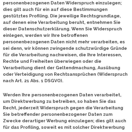
personenbezogenen Daten Widerspruch einzulegen;
dies gilt auch für ein auf diese Bestimmungen
gestütztes Profiling. Die jeweilige Rechtsgrundlage,
auf denen eine Verarbeitung beruht, entnehmen Sie
dieser Datenschutzerklärung. Wenn Sie Widerspruch
einlegen, werden wir Ihre betroffenen
personenbezogenen Daten nicht mehr verarbeiten, es
sei denn, wir können zwingende schutzwürdige Gründe
für die Verarbeitung nachweisen, die Ihre Interessen,
Rechte und Freiheiten überwiegen oder die
Verarbeitung dient der Geltendmachung, Ausübung
oder Verteidigung von Rechtsansprüchen (Widerspruch
nach Art. 21 Abs. 1 DSGVO).
Werden Ihre personenbezogenen Daten verarbeitet,
um Direktwerbung zu betreiben, so haben Sie das
Recht, jederzeit Widerspruch gegen die Verarbeitung
Sie betreffender personenbezogener Daten zum
Zwecke derartiger Werbung einzulegen; dies gilt auch
für das Profiling, soweit es mit solcher Direktwerbung