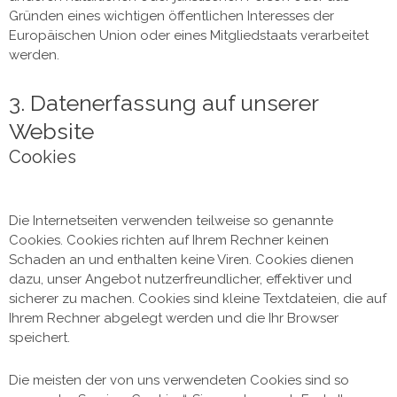
Gründen eines wichtigen öffentlichen Interesses der
Europäischen Union oder eines Mitgliedstaats verarbeitet
werden.
3. Datenerfassung auf unserer
Website
Cookies
Die Internetseiten verwenden teilweise so genannte
Cookies. Cookies richten auf Ihrem Rechner keinen
Schaden an und enthalten keine Viren. Cookies dienen
dazu, unser Angebot nutzerfreundlicher, effektiver und
sicherer zu machen. Cookies sind kleine Textdateien, die auf
Ihrem Rechner abgelegt werden und die Ihr Browser
speichert.
Die meisten der von uns verwendeten Cookies sind so