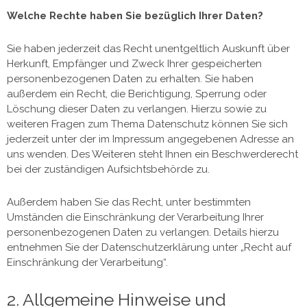
Welche Rechte haben Sie bezüglich Ihrer Daten?
Sie haben jederzeit das Recht unentgeltlich Auskunft über
Herkunft, Empfänger und Zweck Ihrer gespeicherten
personenbezogenen Daten zu erhalten. Sie haben
außerdem ein Recht, die Berichtigung, Sperrung oder
Löschung dieser Daten zu verlangen. Hierzu sowie zu
weiteren Fragen zum Thema Datenschutz können Sie sich
jederzeit unter der im Impressum angegebenen Adresse an
uns wenden. Des Weiteren steht Ihnen ein Beschwerderecht
bei der zuständigen Aufsichtsbehörde zu.
Außerdem haben Sie das Recht, unter bestimmten
Umständen die Einschränkung der Verarbeitung Ihrer
personenbezogenen Daten zu verlangen. Details hierzu
entnehmen Sie der Datenschutzerklärung unter „Recht auf
Einschränkung der Verarbeitung“.
2. Allgemeine Hinweise und