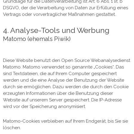
Grundlage für die Datenverarbeitung ist Art. 6 Abs. 1 lit. b
DSGVO, der die Verarbeitung von Daten zur Erfüllung eines
Vertrags oder vorvertraglicher Maßnahmen gestattet.
4. Analyse-Tools und Werbung
Matomo (ehemals Piwik)
Diese Website benutzt den Open Source Webanalysedienst
Matomo. Matomo verwendet so genannte „Cookies“. Das
sind Textdateien, die auf Ihrem Computer gespeichert
werden und die eine Analyse der Benutzung der Website
durch sie ermöglichen. Dazu werden die durch den Cookie
erzeugten Informationen über die Benutzung dieser
Website auf unserem Server gespeichert. Die IP-Adresse
wird vor der Speicherung anonymisiert.
Matomo-Cookies verbleiben auf Ihrem Endgerät, bis Sie sie
löschen.