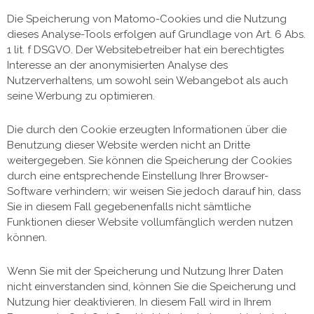
Die Speicherung von Matomo-Cookies und die Nutzung
dieses Analyse-Tools erfolgen auf Grundlage von Art. 6 Abs.
1 lit. f DSGVO. Der Websitebetreiber hat ein berechtigtes
Interesse an der anonymisierten Analyse des
Nutzerverhaltens, um sowohl sein Webangebot als auch
seine Werbung zu optimieren.
Die durch den Cookie erzeugten Informationen über die
Benutzung dieser Website werden nicht an Dritte
weitergegeben. Sie können die Speicherung der Cookies
durch eine entsprechende Einstellung Ihrer Browser-
Software verhindern; wir weisen Sie jedoch darauf hin, dass
Sie in diesem Fall gegebenenfalls nicht sämtliche
Funktionen dieser Website vollumfänglich werden nutzen
können.
Wenn Sie mit der Speicherung und Nutzung Ihrer Daten
nicht einverstanden sind, können Sie die Speicherung und
Nutzung hier deaktivieren. In diesem Fall wird in Ihrem