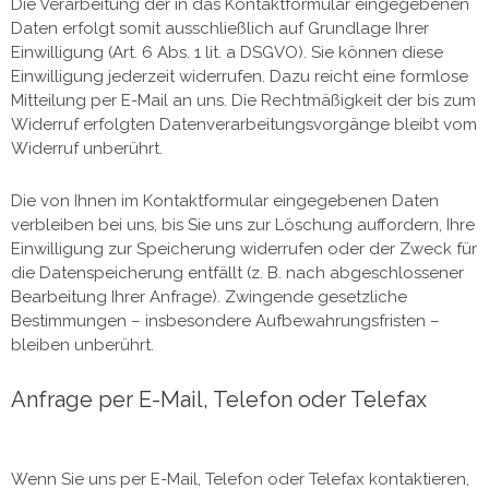
Die Verarbeitung der in das Kontaktformular eingegebenen
Daten erfolgt somit ausschließlich auf Grundlage Ihrer
Einwilligung (Art. 6 Abs. 1 lit. a DSGVO). Sie können diese
Einwilligung jederzeit widerrufen. Dazu reicht eine formlose
Mitteilung per E-Mail an uns. Die Rechtmäßigkeit der bis zum
Widerruf erfolgten Datenverarbeitungsvorgänge bleibt vom
Widerruf unberührt.
Die von Ihnen im Kontaktformular eingegebenen Daten
verbleiben bei uns, bis Sie uns zur Löschung auffordern, Ihre
Einwilligung zur Speicherung widerrufen oder der Zweck für
die Datenspeicherung entfällt (z. B. nach abgeschlossener
Bearbeitung Ihrer Anfrage). Zwingende gesetzliche
Bestimmungen – insbesondere Aufbewahrungsfristen –
bleiben unberührt.
Anfrage per E-Mail, Telefon oder Telefax
Wenn Sie uns per E-Mail, Telefon oder Telefax kontaktieren,