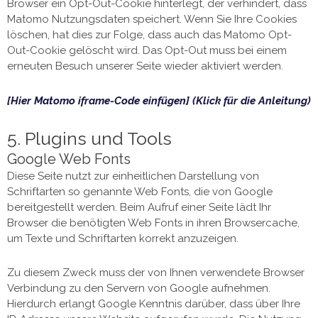
Browser ein Opt-Out-Cookie hinterlegt, der verhindert, dass
Matomo Nutzungsdaten speichert. Wenn Sie Ihre Cookies
löschen, hat dies zur Folge, dass auch das Matomo Opt-
Out-Cookie gelöscht wird. Das Opt-Out muss bei einem
erneuten Besuch unserer Seite wieder aktiviert werden.
[Hier Matomo iframe-Code einfügen] (Klick für die Anleitung)
5. Plugins und Tools
Google Web Fonts
Diese Seite nutzt zur einheitlichen Darstellung von
Schriftarten so genannte Web Fonts, die von Google
bereitgestellt werden. Beim Aufruf einer Seite lädt Ihr
Browser die benötigten Web Fonts in ihren Browsercache,
um Texte und Schriftarten korrekt anzuzeigen.
Zu diesem Zweck muss der von Ihnen verwendete Browser
Verbindung zu den Servern von Google aufnehmen.
Hierdurch erlangt Google Kenntnis darüber, dass über Ihre