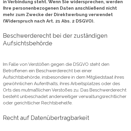
in Verbindung steht. Wenn Sie widersprechen, werden
Ihre personenbezogenen Daten anschließend nicht
mehr zum Zwecke der Direktwerbung verwendet
(Widerspruch nach Art. 21 Abs. 2 DSGVO).
Beschwerderecht bei der zuständigen
Aufsichtsbehörde
Im Falle von Verstößen gegen die DSGVO steht den
Betroffenen ein Beschwerderecht bei einer
Aufsichtsbehörde, insbesondere in dem Mitgliedstaat ihres
gewöhnlichen Aufenthalts, ihres Arbeitsplatzes oder des
Orts des mutmaßlichen Verstoßes zu. Das Beschwerderecht
besteht unbeschadet anderweitiger verwaltungsrechtlicher
oder gerichtlicher Rechtsbehelfe.
Recht auf Datenübertragbarkeit