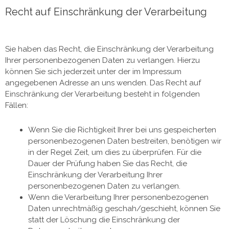
Recht auf Einschränkung der Verarbeitung
Sie haben das Recht, die Einschränkung der Verarbeitung
Ihrer personenbezogenen Daten zu verlangen. Hierzu
können Sie sich jederzeit unter der im Impressum
angegebenen Adresse an uns wenden. Das Recht auf
Einschränkung der Verarbeitung besteht in folgenden
Fällen:
Wenn Sie die Richtigkeit Ihrer bei uns gespeicherten
personenbezogenen Daten bestreiten, benötigen wir
in der Regel Zeit, um dies zu überprüfen. Für die
Dauer der Prüfung haben Sie das Recht, die
Einschränkung der Verarbeitung Ihrer
personenbezogenen Daten zu verlangen.
Wenn die Verarbeitung Ihrer personenbezogenen
Daten unrechtmäßig geschah/geschieht, können Sie
statt der Löschung die Einschränkung der