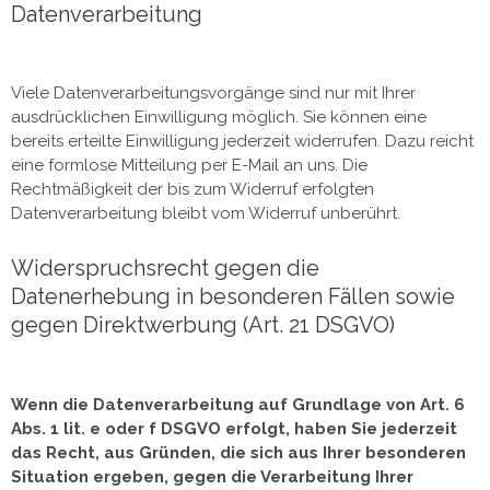
Datenverarbeitung
Viele Datenverarbeitungsvorgänge sind nur mit Ihrer
ausdrücklichen Einwilligung möglich. Sie können eine
bereits erteilte Einwilligung jederzeit widerrufen. Dazu reicht
eine formlose Mitteilung per E-Mail an uns. Die
Rechtmäßigkeit der bis zum Widerruf erfolgten
Datenverarbeitung bleibt vom Widerruf unberührt.
Widerspruchsrecht gegen die
Datenerhebung in besonderen Fällen sowie
gegen Direktwerbung (Art. 21 DSGVO)
Wenn die Datenverarbeitung auf Grundlage von Art. 6
Abs. 1 lit. e oder f DSGVO erfolgt, haben Sie jederzeit
das Recht, aus Gründen, die sich aus Ihrer besonderen
Situation ergeben, gegen die Verarbeitung Ihrer