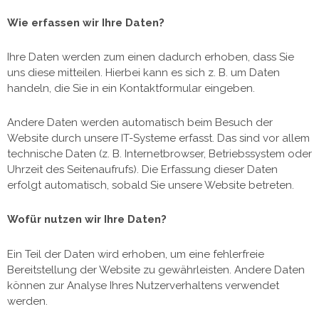
Wie erfassen wir Ihre Daten?
Ihre Daten werden zum einen dadurch erhoben, dass Sie
uns diese mitteilen. Hierbei kann es sich z. B. um Daten
handeln, die Sie in ein Kontaktformular eingeben.
Andere Daten werden automatisch beim Besuch der
Website durch unsere IT-Systeme erfasst. Das sind vor allem
technische Daten (z. B. Internetbrowser, Betriebssystem oder
Uhrzeit des Seitenaufrufs). Die Erfassung dieser Daten
erfolgt automatisch, sobald Sie unsere Website betreten.
Wofür nutzen wir Ihre Daten?
Ein Teil der Daten wird erhoben, um eine fehlerfreie
Bereitstellung der Website zu gewährleisten. Andere Daten
können zur Analyse Ihres Nutzerverhaltens verwendet
werden.