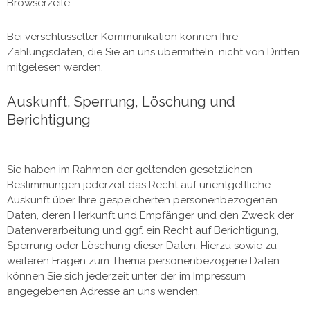
Browserzeile.
Bei verschlüsselter Kommunikation können Ihre
Zahlungsdaten, die Sie an uns übermitteln, nicht von Dritten
mitgelesen werden.
Auskunft, Sperrung, Löschung und
Berichtigung
Sie haben im Rahmen der geltenden gesetzlichen
Bestimmungen jederzeit das Recht auf unentgeltliche
Auskunft über Ihre gespeicherten personenbezogenen
Daten, deren Herkunft und Empfänger und den Zweck der
Datenverarbeitung und ggf. ein Recht auf Berichtigung,
Sperrung oder Löschung dieser Daten. Hierzu sowie zu
weiteren Fragen zum Thema personenbezogene Daten
können Sie sich jederzeit unter der im Impressum
angegebenen Adresse an uns wenden.