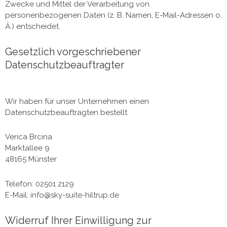
Zwecke und Mittel der Verarbeitung von
personenbezogenen Daten (z. B. Namen, E-Mail-Adressen o.
Ä.) entscheidet.
Gesetzlich vorgeschriebener
Datenschutzbeauftragter
Wir haben für unser Unternehmen einen
Datenschutzbeauftragten bestellt.
Verica Brcina
Marktallee 9
48165 Münster
Telefon: 02501 2129
E-Mail: info@sky-suite-hiltrup.de
Widerruf Ihrer Einwilligung zur