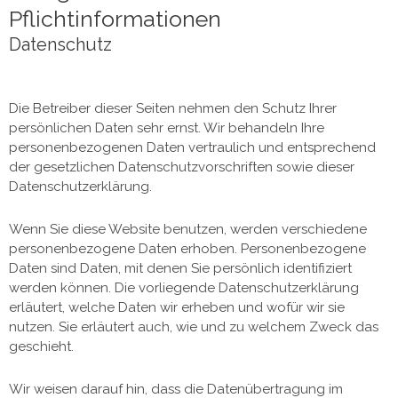
Pflichtinformationen
Datenschutz
Die Betreiber dieser Seiten nehmen den Schutz Ihrer
persönlichen Daten sehr ernst. Wir behandeln Ihre
personenbezogenen Daten vertraulich und entsprechend
der gesetzlichen Datenschutzvorschriften sowie dieser
Datenschutzerklärung.
Wenn Sie diese Website benutzen, werden verschiedene
personenbezogene Daten erhoben. Personenbezogene
Daten sind Daten, mit denen Sie persönlich identifiziert
werden können. Die vorliegende Datenschutzerklärung
erläutert, welche Daten wir erheben und wofür wir sie
nutzen. Sie erläutert auch, wie und zu welchem Zweck das
geschieht.
Wir weisen darauf hin, dass die Datenübertragung im