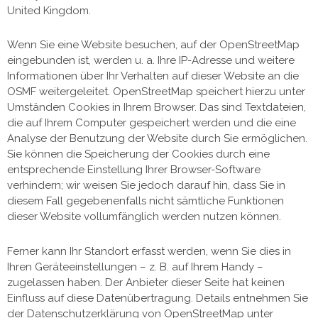
United Kingdom.
Wenn Sie eine Website besuchen, auf der OpenStreetMap
eingebunden ist, werden u. a. Ihre IP-Adresse und weitere
Informationen über Ihr Verhalten auf dieser Website an die
OSMF weitergeleitet. OpenStreetMap speichert hierzu unter
Umständen Cookies in Ihrem Browser. Das sind Textdateien,
die auf Ihrem Computer gespeichert werden und die eine
Analyse der Benutzung der Website durch Sie ermöglichen.
Sie können die Speicherung der Cookies durch eine
entsprechende Einstellung Ihrer Browser-Software
verhindern; wir weisen Sie jedoch darauf hin, dass Sie in
diesem Fall gegebenenfalls nicht sämtliche Funktionen
dieser Website vollumfänglich werden nutzen können.
Ferner kann Ihr Standort erfasst werden, wenn Sie dies in
Ihren Geräteeinstellungen – z. B. auf Ihrem Handy –
zugelassen haben. Der Anbieter dieser Seite hat keinen
Einfluss auf diese Datenübertragung. Details entnehmen Sie
der Datenschutzerklärung von OpenStreetMap unter