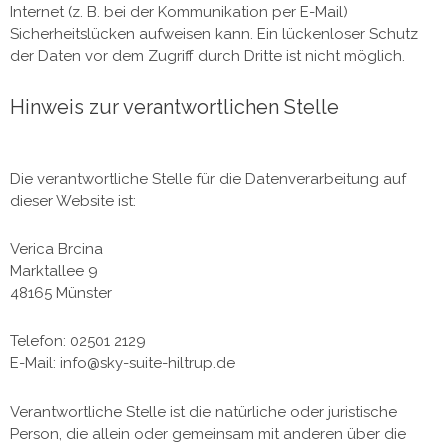
Internet (z. B. bei der Kommunikation per E-Mail)
Sicherheitslücken aufweisen kann. Ein lückenloser Schutz
der Daten vor dem Zugriff durch Dritte ist nicht möglich.
Hinweis zur verantwortlichen Stelle
Die verantwortliche Stelle für die Datenverarbeitung auf
dieser Website ist:
Verica Brcina
Marktallee 9
48165 Münster
Telefon: 02501 2129
E-Mail: info@sky-suite-hiltrup.de
Verantwortliche Stelle ist die natürliche oder juristische
Person, die allein oder gemeinsam mit anderen über die