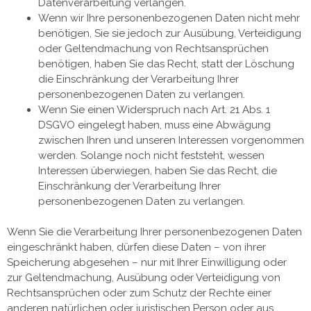
Datenverarbeitung verlangen.
Wenn wir Ihre personenbezogenen Daten nicht mehr
benötigen, Sie sie jedoch zur Ausübung, Verteidigung
oder Geltendmachung von Rechtsansprüchen
benötigen, haben Sie das Recht, statt der Löschung
die Einschränkung der Verarbeitung Ihrer
personenbezogenen Daten zu verlangen.
Wenn Sie einen Widerspruch nach Art. 21 Abs. 1
DSGVO eingelegt haben, muss eine Abwägung
zwischen Ihren und unseren Interessen vorgenommen
werden. Solange noch nicht feststeht, wessen
Interessen überwiegen, haben Sie das Recht, die
Einschränkung der Verarbeitung Ihrer
personenbezogenen Daten zu verlangen.
Wenn Sie die Verarbeitung Ihrer personenbezogenen Daten
eingeschränkt haben, dürfen diese Daten – von ihrer
Speicherung abgesehen – nur mit Ihrer Einwilligung oder
zur Geltendmachung, Ausübung oder Verteidigung von
Rechtsansprüchen oder zum Schutz der Rechte einer
anderen natürlichen oder juristischen Person oder aus