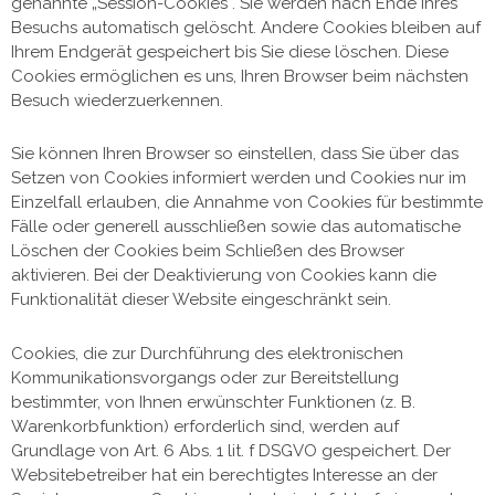
genannte „Session-Cookies“. Sie werden nach Ende Ihres
Besuchs automatisch gelöscht. Andere Cookies bleiben auf
Ihrem Endgerät gespeichert bis Sie diese löschen. Diese
Cookies ermöglichen es uns, Ihren Browser beim nächsten
Besuch wiederzuerkennen.
Sie können Ihren Browser so einstellen, dass Sie über das
Setzen von Cookies informiert werden und Cookies nur im
Einzelfall erlauben, die Annahme von Cookies für bestimmte
Fälle oder generell ausschließen sowie das automatische
Löschen der Cookies beim Schließen des Browser
aktivieren. Bei der Deaktivierung von Cookies kann die
Funktionalität dieser Website eingeschränkt sein.
Cookies, die zur Durchführung des elektronischen
Kommunikationsvorgangs oder zur Bereitstellung
bestimmter, von Ihnen erwünschter Funktionen (z. B.
Warenkorbfunktion) erforderlich sind, werden auf
Grundlage von Art. 6 Abs. 1 lit. f DSGVO gespeichert. Der
Websitebetreiber hat ein berechtigtes Interesse an der