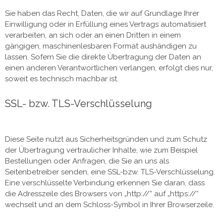
Sie haben das Recht, Daten, die wir auf Grundlage Ihrer
Einwilligung oder in Erfüllung eines Vertrags automatisiert
verarbeiten, an sich oder an einen Dritten in einem
gängigen, maschinenlesbaren Format aushändigen zu
lassen. Sofern Sie die direkte Übertragung der Daten an
einen anderen Verantwortlichen verlangen, erfolgt dies nur,
soweit es technisch machbar ist.
SSL- bzw. TLS-Verschlüsselung
Diese Seite nutzt aus Sicherheitsgründen und zum Schutz
der Übertragung vertraulicher Inhalte, wie zum Beispiel
Bestellungen oder Anfragen, die Sie an uns als
Seitenbetreiber senden, eine SSL-bzw. TLS-Verschlüsselung.
Eine verschlüsselte Verbindung erkennen Sie daran, dass
die Adresszeile des Browsers von „http://“ auf „https://“
wechselt und an dem Schloss-Symbol in Ihrer Browserzeile.