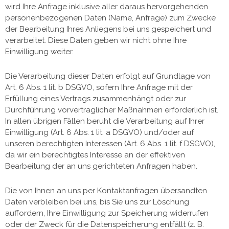
wird Ihre Anfrage inklusive aller daraus hervorgehenden
personenbezogenen Daten (Name, Anfrage) zum Zwecke
der Bearbeitung Ihres Anliegens bei uns gespeichert und
verarbeitet. Diese Daten geben wir nicht ohne Ihre
Einwilligung weiter.
Die Verarbeitung dieser Daten erfolgt auf Grundlage von
Art. 6 Abs. 1 lit. b DSGVO, sofern Ihre Anfrage mit der
Erfüllung eines Vertrags zusammenhängt oder zur
Durchführung vorvertraglicher Maßnahmen erforderlich ist.
In allen übrigen Fällen beruht die Verarbeitung auf Ihrer
Einwilligung (Art. 6 Abs. 1 lit. a DSGVO) und/oder auf
unseren berechtigten Interessen (Art. 6 Abs. 1 lit. f DSGVO),
da wir ein berechtigtes Interesse an der effektiven
Bearbeitung der an uns gerichteten Anfragen haben.
Die von Ihnen an uns per Kontaktanfragen übersandten
Daten verbleiben bei uns, bis Sie uns zur Löschung
auffordern, Ihre Einwilligung zur Speicherung widerrufen
oder der Zweck für die Datenspeicherung entfällt (z. B.