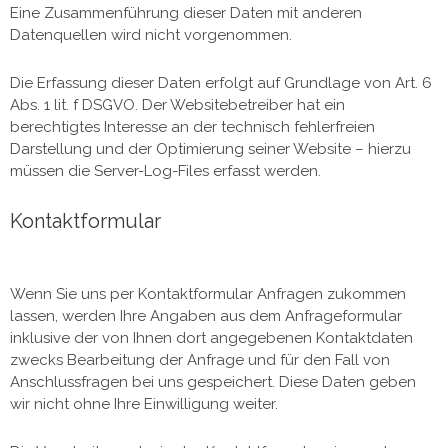
Eine Zusammenführung dieser Daten mit anderen
Datenquellen wird nicht vorgenommen.
Die Erfassung dieser Daten erfolgt auf Grundlage von Art. 6
Abs. 1 lit. f DSGVO. Der Websitebetreiber hat ein
berechtigtes Interesse an der technisch fehlerfreien
Darstellung und der Optimierung seiner Website – hierzu
müssen die Server-Log-Files erfasst werden.
Kontaktformular
Wenn Sie uns per Kontaktformular Anfragen zukommen
lassen, werden Ihre Angaben aus dem Anfrageformular
inklusive der von Ihnen dort angegebenen Kontaktdaten
zwecks Bearbeitung der Anfrage und für den Fall von
Anschlussfragen bei uns gespeichert. Diese Daten geben
wir nicht ohne Ihre Einwilligung weiter.